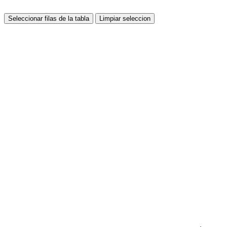
Seleccionar filas de la tabla
Limpiar seleccion